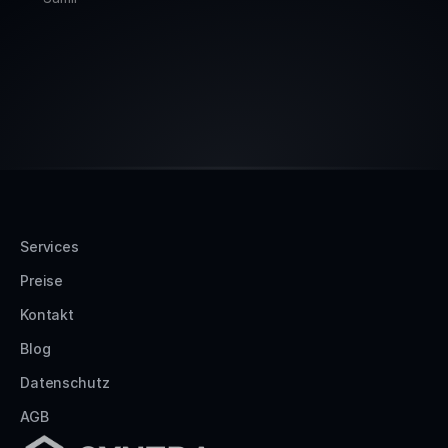
Services
Preise
Kontakt
Blog
Datenschutz
AGB